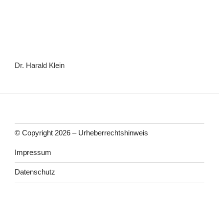
Dr. Harald Klein
© Copyright 2026 – Urheberrechtshinweis
Impressum
Datenschutz