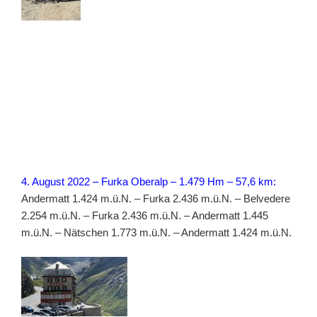
4. August 2022 – Furka Oberalp – 1.479 Hm – 57,6 km:
Andermatt 1.424 m.ü.N. – Furka 2.436 m.ü.N. – Belvedere
2.254 m.ü.N. – Furka 2.436 m.ü.N. – Andermatt 1.445
m.ü.N. – Nätschen 1.773 m.ü.N. – Andermatt 1.424 m.ü.N.