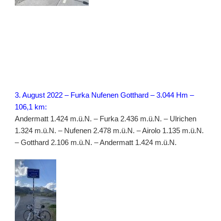
3. August 2022 – Furka Nufenen Gotthard – 3.044 Hm –
106,1 km:
Andermatt 1.424 m.ü.N. – Furka 2.436 m.ü.N. – Ulrichen
1.324 m.ü.N. – Nufenen 2.478 m.ü.N. – Airolo 1.135 m.ü.N.
– Gotthard 2.106 m.ü.N. – Andermatt 1.424 m.ü.N.