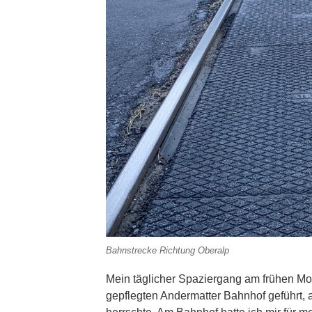
Bahnstrecke Richtung Oberalp
Mein täglicher Spaziergang am frühen Mo
gepflegten Andermatter Bahnhof geführt, 