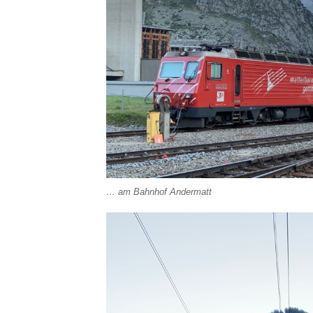
… am Bahnhof Andermatt