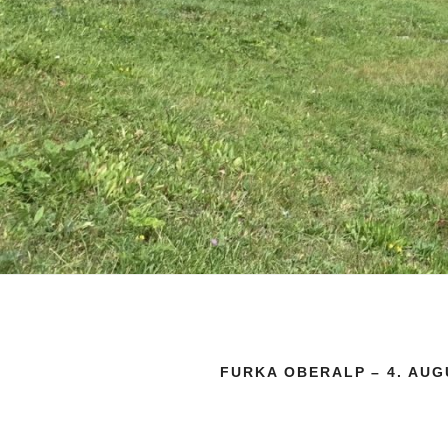
FURKA OBERALP – 4. AUG