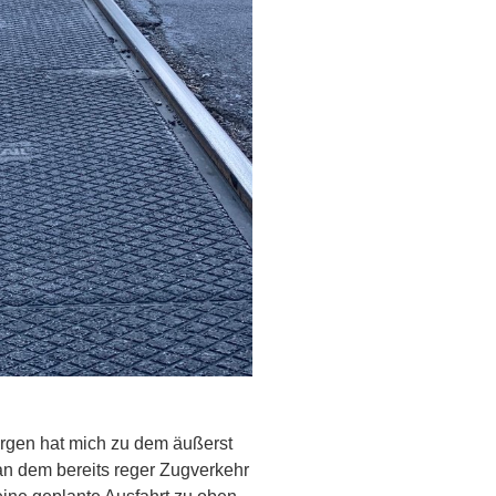
rgen hat mich zu dem äußerst
an dem bereits reger Zugverkehr