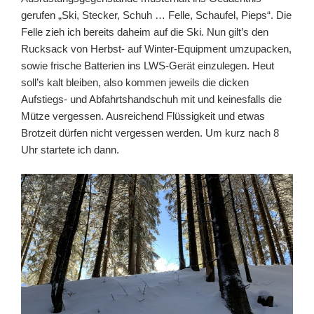
gerufen „Ski, Stecker, Schuh … Felle, Schaufel, Pieps“. Die
Felle zieh ich bereits daheim auf die Ski. Nun gilt’s den
Rucksack von Herbst- auf Winter-Equipment umzupacken,
sowie frische Batterien ins LWS-Gerät einzulegen. Heut
soll’s kalt bleiben, also kommen jeweils die dicken
Aufstiegs- und Abfahrtshandschuh mit und keinesfalls die
Mütze vergessen. Ausreichend Flüssigkeit und etwas
Brotzeit dürfen nicht vergessen werden. Um kurz nach 8
Uhr startete ich dann.