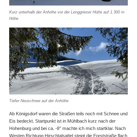
Kurz unterhalb der Anhöhe vor der Lenggrieser Hütte auf 1.300 m
Höhe
Tiefer Neuschnee auf der Anhöhe
Ab Königsdorf waren die Straßen teils noch mit Schnee und
Eis bedeckt. Startpunkt ist in Mühlbach kurz nach der
Hohenburg und bei ca. -8° machte ich mich startklar. Nach
Westen Richtung Hirschtalsattel steigt die Forststraße flach