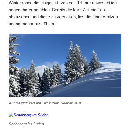
Wintersonne die eisige Luft von ca. -14° nur unwesentlich
angenehmer anfühlen. Bereits die kurz Zeit die Felle
abzuziehen und diese zu verstauen, lies die Fingerspitzen
unangenehm auskühlen.
Auf Bergrücken mit Blick zum Seekarkreuz
Schönberg im Süden