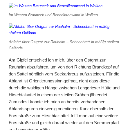
Im Westen Brauneck und Benediktenwand in Wolken
Abfahrt über Ostgrat zur Rauhalm – Schneebrett in mäßig steilem
Gelände
Am Gipfel entschied ich mich, über den Ostgrat zur
Rauhalm abzufahren, um von dort Richtung Brandkopf auf
den Sattel nördlich vom Seekarkreuz aufzusteigen. Für die
Abfahrt ist Orientierungssinn gefragt, nicht dass diese
durch die waldigen Hänge zwischen Lenggrieser Hütte und
Hirschtalsattel in einem der steilen Gräben jäh endet.
Zumindest konnte ich mich an bereits vorhandenen
Abfahrtsspuren ein wenig orientieren. Kurz oberhalb der
Forststraße zum Hirschtalsattel trifft man auf eine weitere
Forststraße und gleich darauf wieder auf den Sommerpfad
zur Lenggrieser Hütte.