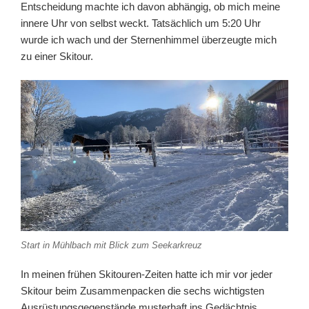
Entscheidung machte ich davon abhängig, ob mich meine
innere Uhr von selbst weckt. Tatsächlich um 5:20 Uhr
wurde ich wach und der Sternenhimmel überzeugte mich
zu einer Skitour.
Start in Mühlbach mit Blick zum Seekarkreuz
In meinen frühen Skitouren-Zeiten hatte ich mir vor jeder
Skitour beim Zusammenpacken die sechs wichtigsten
Ausrüstungsgegenstände musterhaft ins Gedächtnis