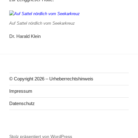
Auf Sattel nördlich vom Seekarkreuz
Dr. Harald Klein
© Copyright 2026 – Urheberrechtshinweis
Impressum
Datenschutz
Stolz präsentiert von WordPress