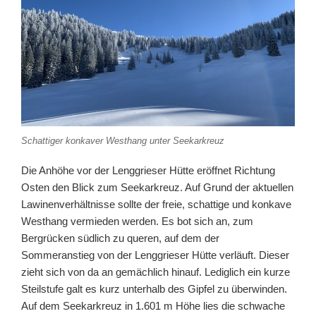
Schattiger konkaver Westhang unter Seekarkreuz
Die Anhöhe vor der Lenggrieser Hütte eröffnet Richtung
Osten den Blick zum Seekarkreuz. Auf Grund der aktuellen
Lawinenverhältnisse sollte der freie, schattige und konkave
Westhang vermieden werden. Es bot sich an, zum
Bergrücken südlich zu queren, auf dem der
Sommeranstieg von der Lenggrieser Hütte verläuft. Dieser
zieht sich von da an gemächlich hinauf. Lediglich ein kurze
Steilstufe galt es kurz unterhalb des Gipfel zu überwinden.
Auf dem Seekarkreuz in 1.601 m Höhe lies die schwache